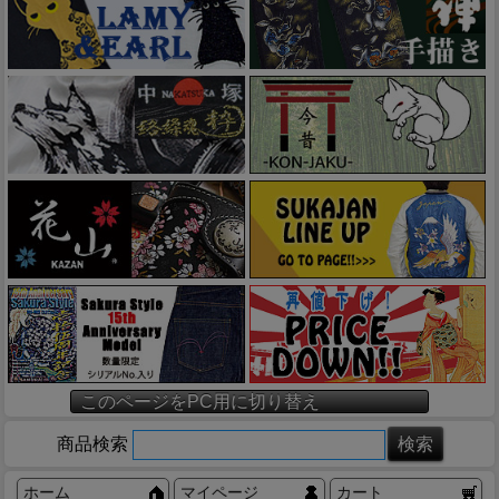
このページをPC用に切り替え
商品検索
ホーム
マイページ
カート