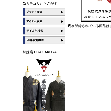
カテゴリからさがす
現在登録されている商品は
姉妹店 URA SAKURA