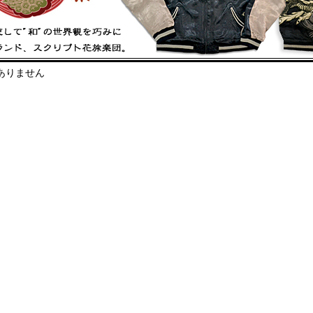
ありません