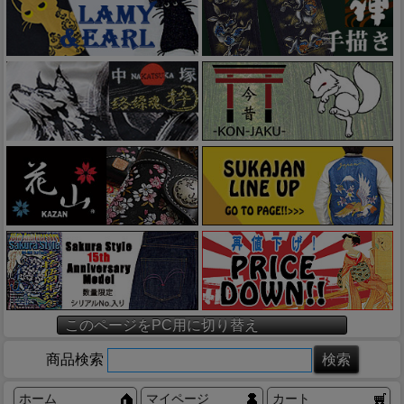
このページをPC用に切り替え
商品検索
ホーム
マイページ
カート