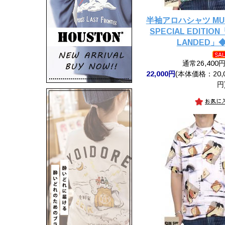
半袖アロハシャツ MUSA
SPECIAL EDITION
LANDED」◆
通常26,400
22,000円
(本体価格：20,0
円