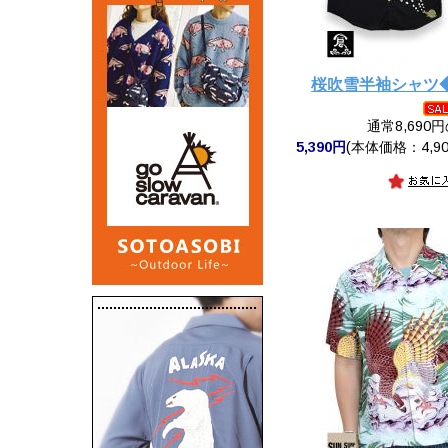
桜吹雪半袖シャツ
通常8,690
5,390円
(本体価格：4,90