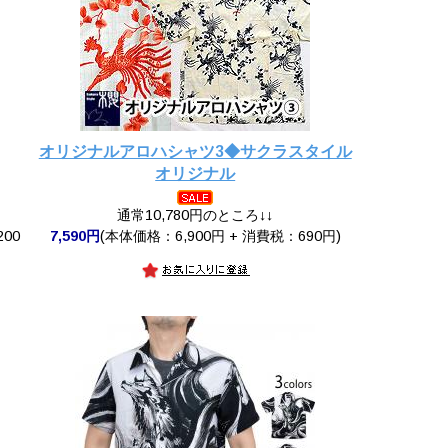
オリジナルアロハシャツ3◆サクラスタイル
オリジナル
通常10,780円のところ↓↓
200
7,590円
(本体価格：6,900円 + 消費税：690円)