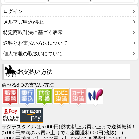
ログイン
メルマガ申込/停止
特定商取引法に基づく表示
送料とお支払い方法について
個人情報の取扱いについて
選べる8つの支払い方法
サクラスタイルは5,000円(税抜)以上お買い上げで送料無料！
(5,000円未満のお買い上げでも全国送料600円(税抜)！)
10000円(税抜)以上のお買い上げで代引き手数料も無料！