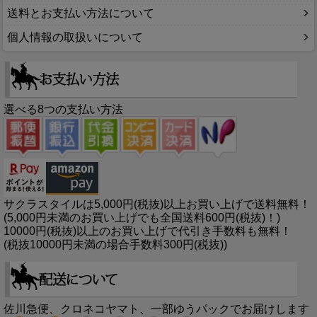
送料とお支払い方法について
個人情報の取扱いについて
選べる8つの支払い方法
サクラスタイルは5,000円(税抜)以上お買い上げで送料無料！
(5,000円未満のお買い上げでも全国送料600円(税抜)！)
10000円(税抜)以上のお買い上げで代引き手数料も無料！
(税抜10000円未満の場合手数料300円(税抜))
佐川急便、クロネコヤマト、一部ゆうパックでお届けします