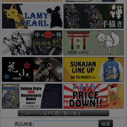
このページをPC用に切り替え
商品検索