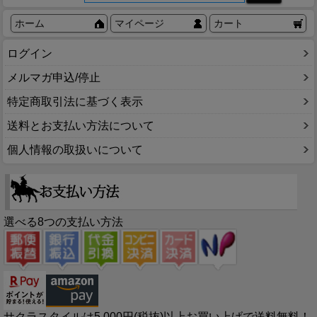
ホーム
マイページ
カート
ログイン
メルマガ申込/停止
特定商取引法に基づく表示
送料とお支払い方法について
個人情報の取扱いについて
選べる8つの支払い方法
サクラスタイルは5,000円(税抜)以上お買い上げで送料無料！