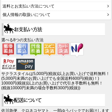
送料とお支払い方法について
個人情報の取扱いについて
選べる8つの支払い方法
サクラスタイルは5,000円(税抜)以上お買い上げで送料無料！
(5,000円未満のお買い上げでも全国送料600円(税抜)！)
10000円(税抜)以上のお買い上げで代引き手数料も無料！
(税抜10000円未満の場合手数料300円(税抜))
佐川急便、クロネコヤマト、一部ゆうパックでお届けします