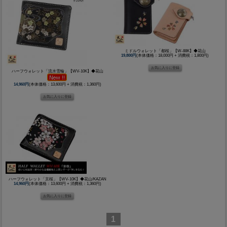
ミドルウォレット「都桜」【W-88K】◆花山
19,800円
(本体価格：18,000円 + 消費税：1,800円)
ハーフウォレット「流水雪輪」【WV-10K】◆花山
14,960円
(本体価格：13,600円 + 消費税：1,360円)
ハーフウォレット「京桜」【WV-10K】◆花山/KAZAN
14,960円
(本体価格：13,600円 + 消費税：1,360円)
1