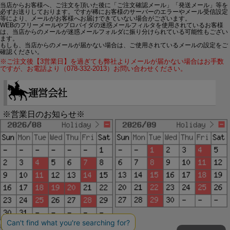
当店からお客様へ、ご注文を頂いた後に「ご注文確認メール」「発送メール」等を
必ずお送りしております。ですが稀にお客様のサーバーのエラーやメール受信設定
等により、メールがお客様へお届けできていない場合がございます。
WEBのフリーメールやプロバイダの迷惑メールフィルタを使用されているお客様
は、当店からのメールが迷惑メールフォルダに振り分けられている可能性もござい
ます。
もしも、当店からのメールが届かない場合は、ご使用されているメールの設定をご
確認ください。
※ご注文後【3営業日】を過ぎても弊社よりメールが届かない場合はお手数
ですが、お電話より（078-332-2013）お問い合わせください。
※営業日のお知らせ※
赤字で塗られた日は配送定休日です。