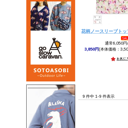
花柄ノースリーブトップ
通常6,050
3,850円
(本体価格：3,50
9 件中 1-9 件表示