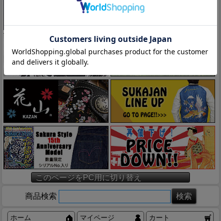
このページをPC用に切り替え
商品検索
ホーム
マイページ
カート