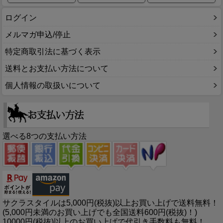
ログイン
メルマガ申込/停止
特定商取引法に基づく表示
送料とお支払い方法について
個人情報の取扱いについて
選べる8つの支払い方法
サクラスタイルは5,000円(税抜)以上お買い上げで送料無料！
(5,000円未満のお買い上げでも全国送料600円(税抜)！)
10000円(税抜)以上のお買い上げで代引き手数料も無料！