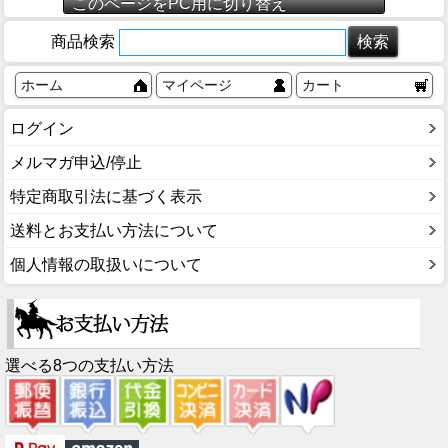
このページをPC用に切り替え
商品検索
ホーム
マイページ
カート
ログイン
メルマガ申込/停止
特定商取引法に基づく表示
送料とお支払い方法について
個人情報の取扱いについて
選べる8つの支払い方法