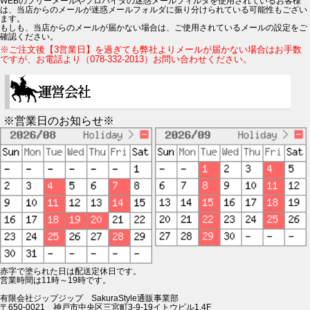
WEBのフリーメールやプロバイダの迷惑メールフィルタを使用されているお客様
は、当店からのメールが迷惑メールフォルダに振り分けられている可能性もござい
ます。
もしも、当店からのメールが届かない場合は、ご使用されているメールの設定をご
確認ください。
※ご注文後【3営業日】を過ぎても弊社よりメールが届かない場合はお手数
ですが、お電話より（078-332-2013）お問い合わせください。
※営業日のお知らせ※
赤字で塗られた日は配送定休日です。
営業時間は11時～19時です。
有限会社ジップジップ SakuraStyle通販事業部
〒650-0021 神戸市中央区三宮町3-9-19イトウビル1,4F