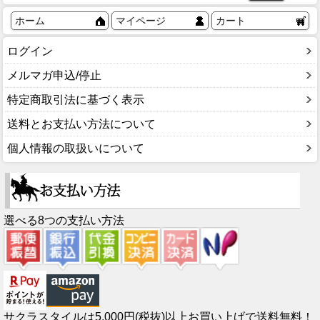
ホーム
マイページ
カート
ログイン
メルマガ申込/停止
特定商取引法に基づく表示
送料とお支払い方法について
個人情報の取扱いについて
選べる8つの支払い方法
サクラスタイルは5,000円(税抜)以上お買い上げで送料無料！