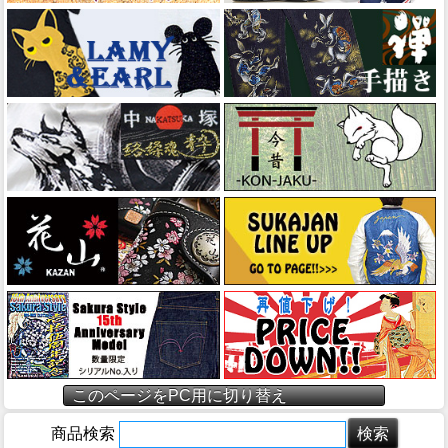
このページをPC用に切り替え
商品検索