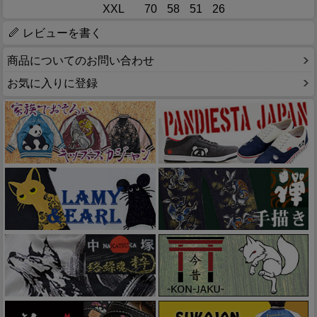
XXL
70
58
51
26
レビューを書く
商品についてのお問い合わせ
お気に入りに登録