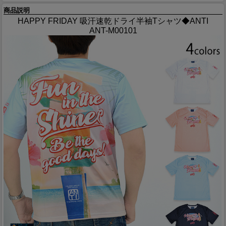
商品説明
HAPPY FRIDAY 吸汗速乾ドライ半袖Tシャツ◆ANTI
ANT-M00101