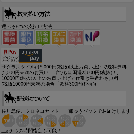
選べる8つの支払い方法
サクラスタイルは5,000円(税抜)以上お買い上げで送料無料！
(5,000円未満のお買い上げでも全国送料600円(税抜)！)
10000円(税抜)以上のお買い上げで代引き手数料も無料！
(税抜10000円未満の場合手数料300円(税抜))
佐川急便、クロネコヤマト、一部ゆうパックでお届けします
上記6つの時間指定も可能！