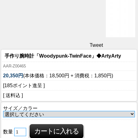
Tweet
手作り腕時計「Woodypunk-TwinFace」◆ArtyArty
AAR-Z00465
20,350円
(本体価格：18,500円 + 消費税：1,850円)
[185ポイント進呈 ]
[ 送料込 ]
サイズ／カラー
数量