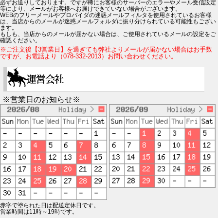
必ずお送りしております。ですが稀にお客様のサーバーのエラーやメール受信設定
等により、メールがお客様へお届けできていない場合がございます。
WEBのフリーメールやプロバイダの迷惑メールフィルタを使用されているお客様
は、当店からのメールが迷惑メールフォルダに振り分けられている可能性もござい
ます。
もしも、当店からのメールが届かない場合は、ご使用されているメールの設定をご
確認ください。
※ご注文後【3営業日】を過ぎても弊社よりメールが届かない場合はお手数
ですが、お電話より（078-332-2013）お問い合わせください。
※営業日のお知らせ※
赤字で塗られた日は配送定休日です。
営業時間は11時～19時です。