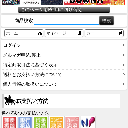
このページをPC用に切り替え
商品検索
ホーム
マイページ
カート
ログイン
メルマガ申込/停止
特定商取引法に基づく表示
送料とお支払い方法について
個人情報の取扱いについて
選べる8つの支払い方法