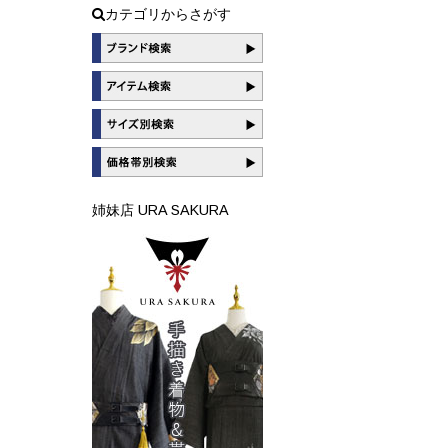
カテゴリからさがす
姉妹店 URA SAKURA