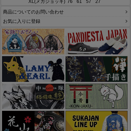
XL(メガジョッキ)
76
61
57
27
商品についてのお問い合わせ
お気に入りに登録