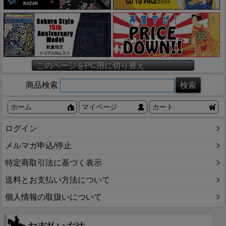
このページをPC用に切り替え
商品検索
ホーム
マイページ
カート
ログイン
メルマガ申込/停止
特定商取引法に基づく表示
送料とお支払い方法について
個人情報の取扱いについて