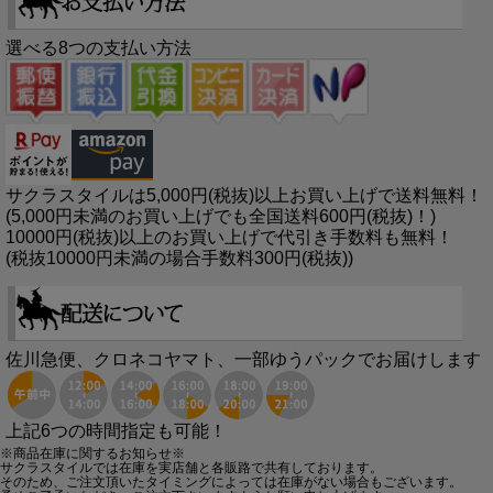
選べる8つの支払い方法
サクラスタイルは5,000円(税抜)以上お買い上げで送料無料！
(5,000円未満のお買い上げでも全国送料600円(税抜)！)
10000円(税抜)以上のお買い上げで代引き手数料も無料！
(税抜10000円未満の場合手数料300円(税抜))
佐川急便、クロネコヤマト、一部ゆうパックでお届けします
上記6つの時間指定も可能！
※商品在庫に関するお知らせ※
サクラスタイルでは在庫を実店舗と各販路で共有しております。
そのため、ご注文頂いたタイミングによっては在庫がない場合もございます。