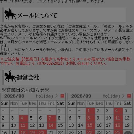
予めご了承いただき、ご注文下さいますようお願い申し上げます。
当店からお客様へ、ご注文を頂いた後に「ご注文確認メール」「発送メール」等を
必ずお送りしております。ですが稀にお客様のサーバーのエラーやメール受信設定
等により、メールがお客様へお届けできていない場合がございます。
WEBのフリーメールやプロバイダの迷惑メールフィルタを使用されているお客様
は、当店からのメールが迷惑メールフォルダに振り分けられている可能性もござい
ます。
もしも、当店からのメールが届かない場合は、ご使用されているメールの設定をご
確認ください。
※ご注文後【3営業日】を過ぎても弊社よりメールが届かない場合はお手数
ですが、お電話より（078-332-2013）お問い合わせください。
※営業日のお知らせ※