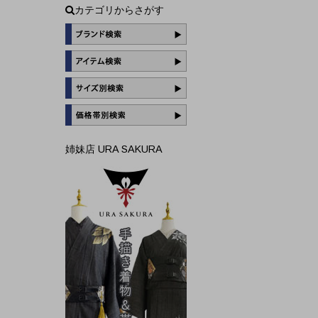
カテゴリからさがす
姉妹店 URA SAKURA