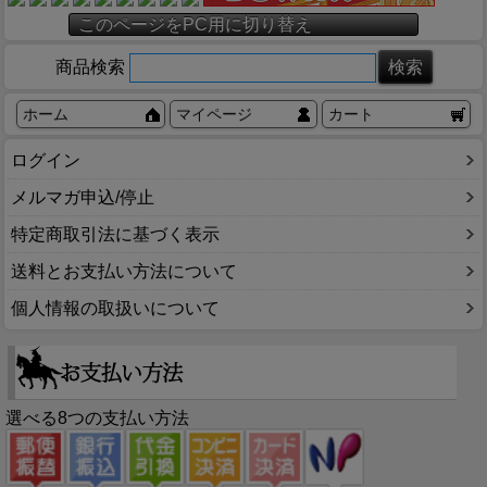
このページをPC用に切り替え
商品検索
ホーム
マイページ
カート
ログイン
メルマガ申込/停止
特定商取引法に基づく表示
送料とお支払い方法について
個人情報の取扱いについて
選べる8つの支払い方法