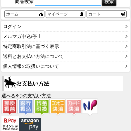
商品検索
ホーム
マイページ
カート
ログイン
メルマガ申込/停止
特定商取引法に基づく表示
送料とお支払い方法について
個人情報の取扱いについて
選べる8つの支払い方法