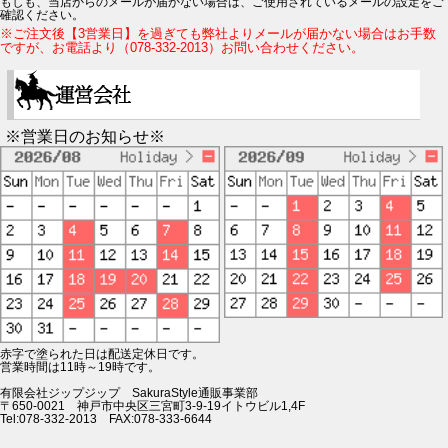
もしも、当店からのメールが届かない場合は、ご使用されているメールの設定をご
確認ください。
※ご注文後【3営業日】を過ぎても弊社よりメールが届かない場合はお手数
ですが、お電話より（078-332-2013）お問い合わせください。
※営業日のお知らせ※
赤字で塗られた日は配送定休日です。
営業時間は11時～19時です。
有限会社ジップジップ SakuraStyle通販事業部
〒650-0021 神戸市中央区三宮町3-9-19イトウビル1,4F
Tel:078-332-2013 FAX:078-333-6644