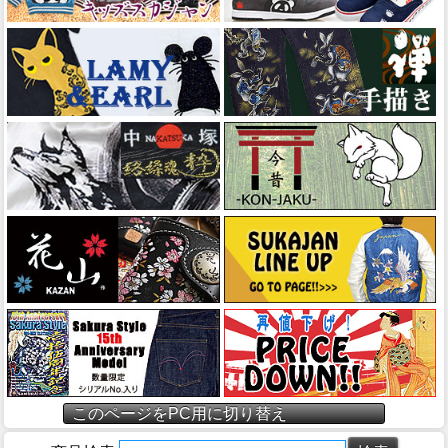
このページをPC用に切り替え