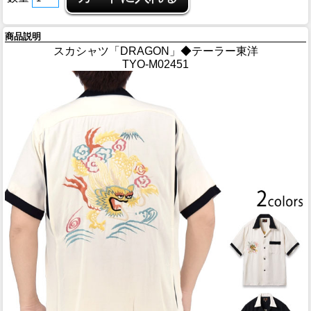
商品説明
スカシャツ「DRAGON」◆テーラー東洋
TYO-M02451