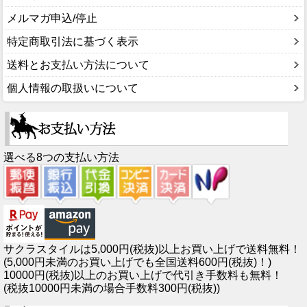
メルマガ申込/停止
特定商取引法に基づく表示
送料とお支払い方法について
個人情報の取扱いについて
選べる8つの支払い方法
サクラスタイルは5,000円(税抜)以上お買い上げで送料無料！
(5,000円未満のお買い上げでも全国送料600円(税抜)！)
10000円(税抜)以上のお買い上げで代引き手数料も無料！
(税抜10000円未満の場合手数料300円(税抜))