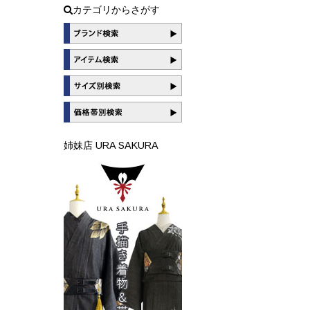
カテゴリからさがす
姉妹店 URA SAKURA