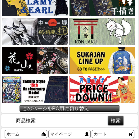
このページをPC用に切り替え
商品検索
ホーム
マイページ
カート