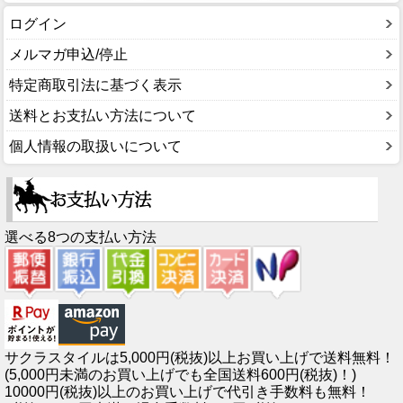
ログイン
メルマガ申込/停止
特定商取引法に基づく表示
送料とお支払い方法について
個人情報の取扱いについて
選べる8つの支払い方法
サクラスタイルは5,000円(税抜)以上お買い上げで送料無料！
(5,000円未満のお買い上げでも全国送料600円(税抜)！)
10000円(税抜)以上のお買い上げで代引き手数料も無料！