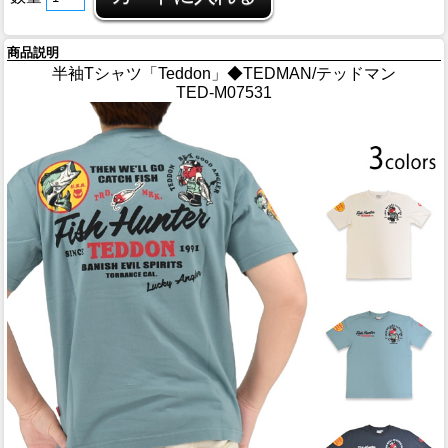
商品説明
半袖Tシャツ「Teddon」◆TEDMAN/テッドマン
TED-M07531