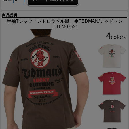
商品説明
半袖Tシャツ「レトロラベル風」◆TEDMAN/テッドマン
TED-M07521