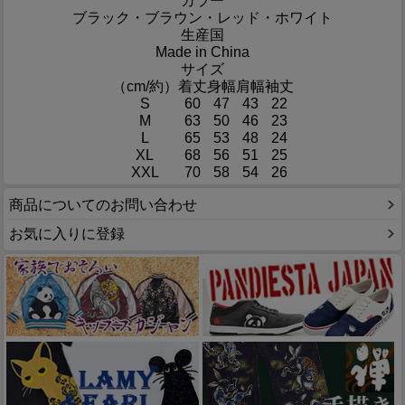
カラー
ブラック・ブラウン・レッド・ホワイト
生産国
Made in China
サイズ
（cm/約）
着丈
身幅
肩幅
袖丈
S
60
47
43
22
M
63
50
46
23
L
65
53
48
24
XL
68
56
51
25
XXL
70
58
54
26
商品についてのお問い合わせ
お気に入りに登録