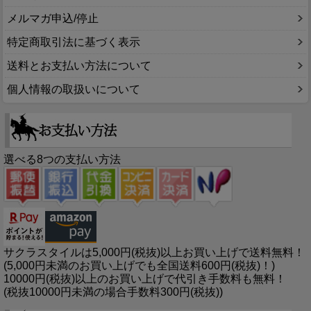
メルマガ申込/停止
特定商取引法に基づく表示
送料とお支払い方法について
個人情報の取扱いについて
選べる8つの支払い方法
サクラスタイルは5,000円(税抜)以上お買い上げで送料無料！
(5,000円未満のお買い上げでも全国送料600円(税抜)！)
10000円(税抜)以上のお買い上げで代引き手数料も無料！
(税抜10000円未満の場合手数料300円(税抜))