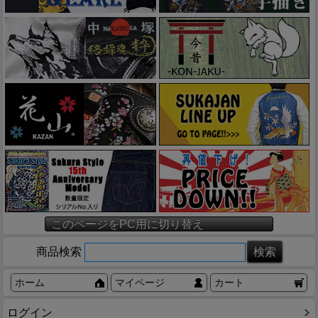
このページをPC用に切り替え
商品検索
ホーム
マイページ
カート
ログイン