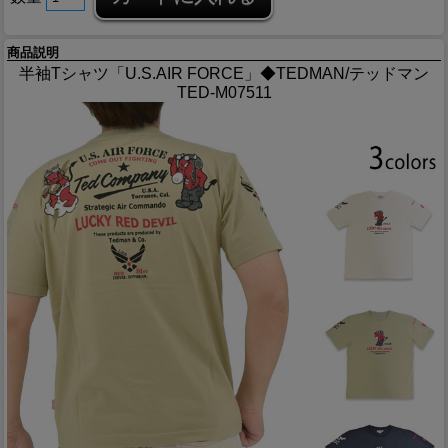
商品説明
半袖Tシャツ「U.S.AIR FORCE」◆TEDMAN/テッドマン
TED-M07511