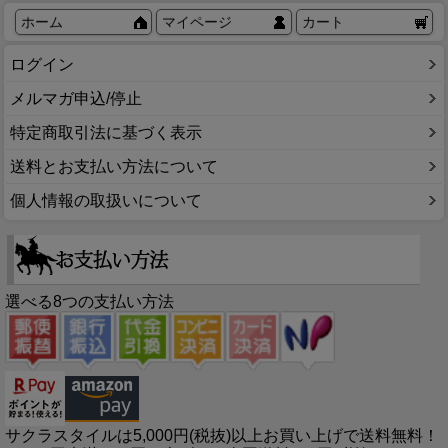
ホーム
マイページ
カート
ログイン
メルマガ申込/停止
特定商取引法に基づく表示
送料とお支払い方法について
個人情報の取扱いについて
選べる8つの支払い方法
サクラスタイルは5,000円(税抜)以上お買い上げで送料無料！