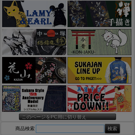
このページをPC用に切り替え
商品検索