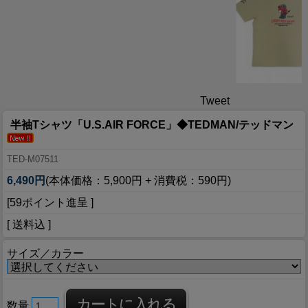
Tweet
半袖Tシャツ「U.S.AIR FORCE」◆TEDMAN/テッドマン
TED-M07511
6,490円
(本体価格：5,900円 + 消費税：590円)
[59ポイント進呈 ]
[ 送料込 ]
サイズ／カラー
数量