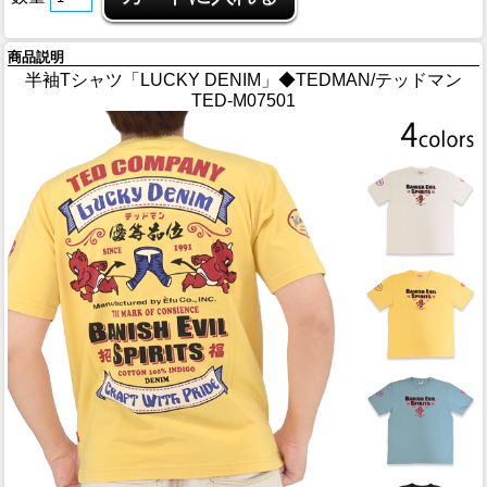
商品説明
半袖Tシャツ「LUCKY DENIM」◆TEDMAN/テッドマン
TED-M07501