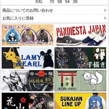
XXL
70
58
54
26
商品についてのお問い合わせ
お気に入りに登録