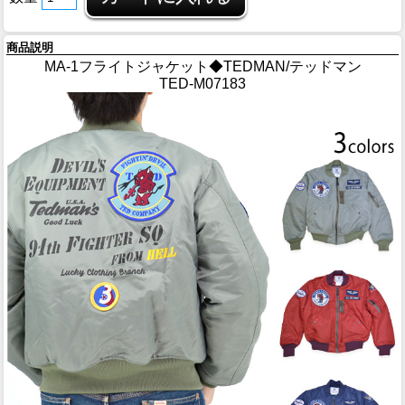
商品説明
MA-1フライトジャケット◆TEDMAN/テッドマン
TED-M07183