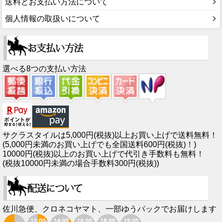
送料とお支払い方法について
個人情報の取扱いについて
選べる8つの支払い方法
サクラスタイルは5,000円(税抜)以上お買い上げで送料無料！
(5,000円未満のお買い上げでも全国送料600円(税抜)！)
10000円(税抜)以上のお買い上げで代引き手数料も無料！
(税抜10000円未満の場合手数料300円(税抜))
佐川急便、クロネコヤマト、一部ゆうパックでお届けします