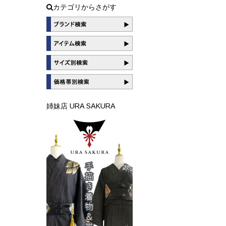
カテゴリからさがす
姉妹店 URA SAKURA