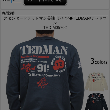
商品説明
スタンダードテッドマン長袖Tシャツ◆TEDMAN/テッドマ
ン
TED-M05702