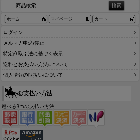
商品検索
ホーム
マイページ
カート
ログイン
メルマガ申込/停止
特定商取引法に基づく表示
送料とお支払い方法について
個人情報の取扱いについて
選べる8つの支払い方法