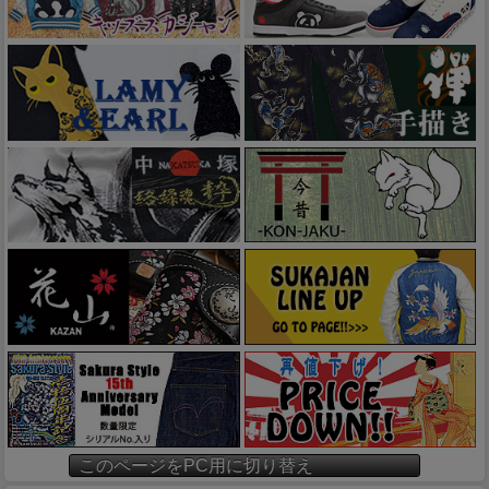
このページをPC用に切り替え