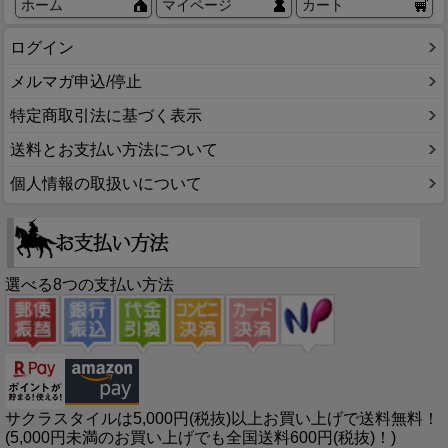
ホーム
マイページ
カート
ログイン
メルマガ申込/停止
特定商取引法に基づく表示
送料とお支払い方法について
個人情報の取扱いについて
選べる8つの支払い方法
サクラスタイルは5,000円(税抜)以上お買い上げで送料無料！
(5,000円未満のお買い上げでも全国送料600円(税抜)！)