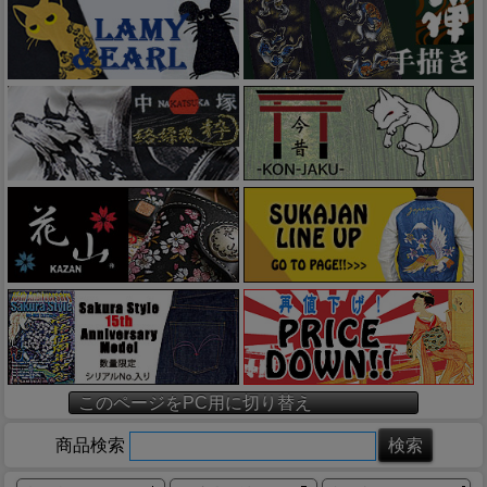
このページをPC用に切り替え
商品検索