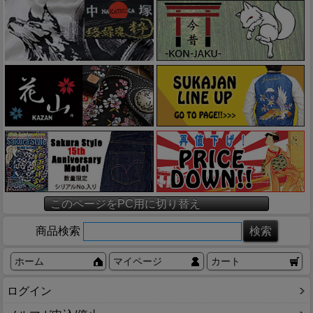
このページをPC用に切り替え
商品検索
ホーム
マイページ
カート
ログイン