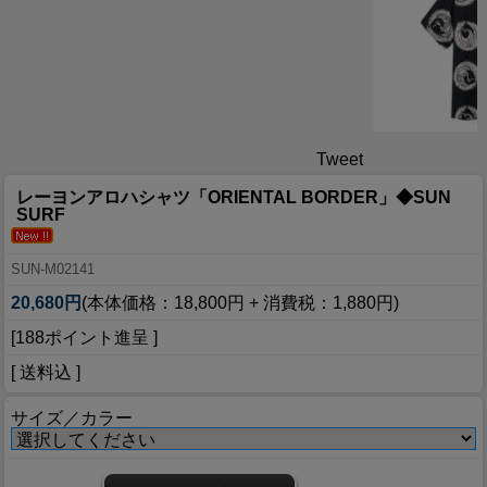
Tweet
レーヨンアロハシャツ「ORIENTAL BORDER」◆SUN
SURF
SUN-M02141
20,680円
(本体価格：18,800円 + 消費税：1,880円)
[188ポイント進呈 ]
[ 送料込 ]
サイズ／カラー