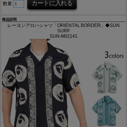
数量
商品説明
レーヨンアロハシャツ「ORIENTAL BORDER」◆SUN
SURF
SUN-M02141