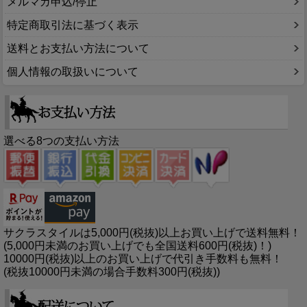
メルマガ申込/停止
特定商取引法に基づく表示
送料とお支払い方法について
個人情報の取扱いについて
選べる8つの支払い方法
サクラスタイルは5,000円(税抜)以上お買い上げで送料無料！
(5,000円未満のお買い上げでも全国送料600円(税抜)！)
10000円(税抜)以上のお買い上げで代引き手数料も無料！
(税抜10000円未満の場合手数料300円(税抜))