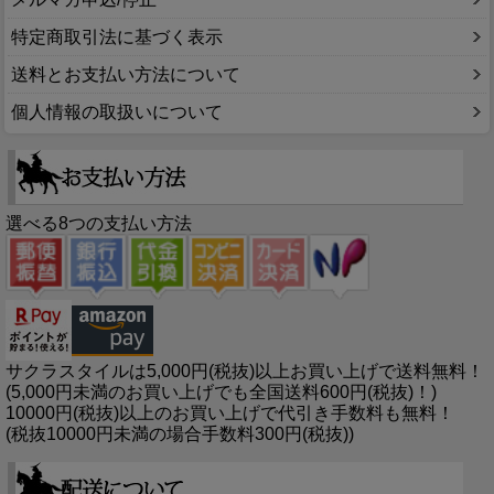
特定商取引法に基づく表示
送料とお支払い方法について
個人情報の取扱いについて
選べる8つの支払い方法
サクラスタイルは5,000円(税抜)以上お買い上げで送料無料！
(5,000円未満のお買い上げでも全国送料600円(税抜)！)
10000円(税抜)以上のお買い上げで代引き手数料も無料！
(税抜10000円未満の場合手数料300円(税抜))