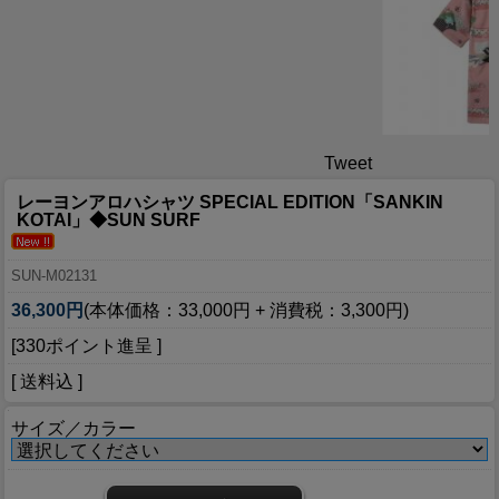
Tweet
レーヨンアロハシャツ SPECIAL EDITION「SANKIN
KOTAI」◆SUN SURF
SUN-M02131
36,300円
(本体価格：33,000円 + 消費税：3,300円)
[330ポイント進呈 ]
[ 送料込 ]
サイズ／カラー