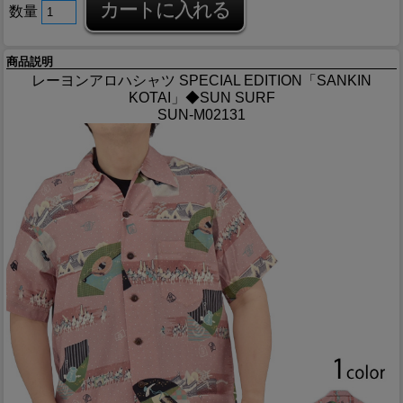
数量
商品説明
レーヨンアロハシャツ SPECIAL EDITION「SANKIN
KOTAI」◆SUN SURF
SUN-M02131