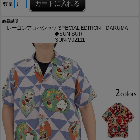
数量
商品説明
レーヨンアロハシャツ SPECIAL EDITION「DARUMA」
◆SUN SURF
SUN-M02111