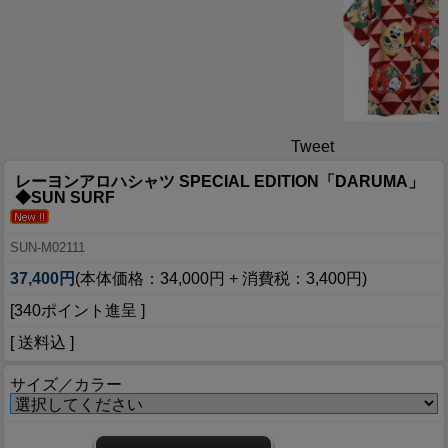
Tweet
レーヨンアロハシャツ SPECIAL EDITION「DARUMA」
◆SUN SURF
SUN-M02111
37,400円
(本体価格：34,000円 + 消費税：3,400円)
[340ポイント進呈 ]
[ 送料込 ]
サイズ／カラー