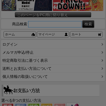
このページをPC用に切り替え
商品検索
ホーム
マイページ
カート
ログイン
メルマガ申込/停止
特定商取引法に基づく表示
送料とお支払い方法について
個人情報の取扱いについて
選べる8つの支払い方法