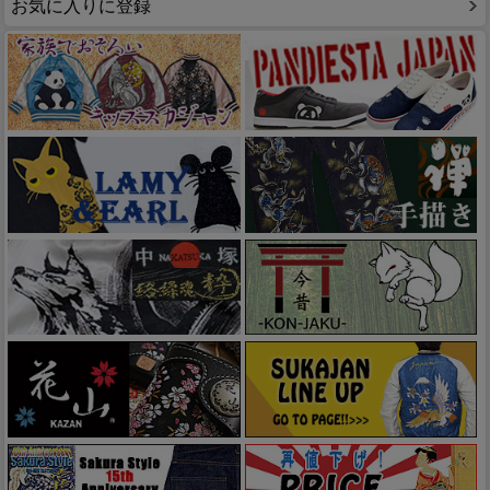
お気に入りに登録