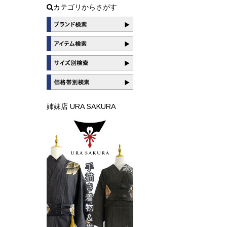
カテゴリからさがす
姉妹店 URA SAKURA