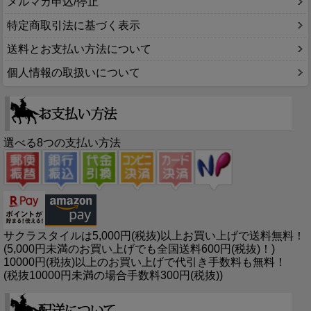
メルマガ申込/停止
特定商取引法に基づく表示
送料とお支払い方法について
個人情報の取扱いについて
選べる8つの支払い方法
サクラスタイルは5,000円(税抜)以上お買い上げで送料無料！
(5,000円未満のお買い上げでも全国送料600円(税抜)！)
10000円(税抜)以上のお買い上げで代引き手数料も無料！
(税抜10000円未満の場合手数料300円(税抜))