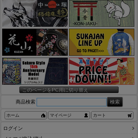
このページをPC用に切り替え
商品検索
ホーム
マイページ
カート
ログイン