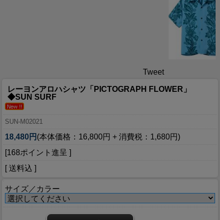
Tweet
レーヨンアロハシャツ「PICTOGRAPH FLOWER」
◆SUN SURF
SUN-M02021
18,480円
(本体価格：16,800円 + 消費税：1,680円)
[168ポイント進呈 ]
[ 送料込 ]
サイズ／カラー