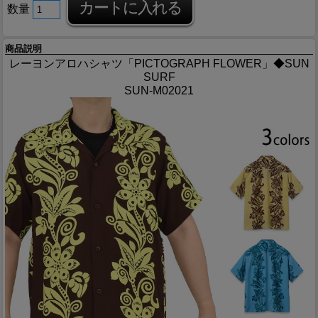
数量
商品説明
レーヨンアロハシャツ「PICTOGRAPH FLOWER」◆SUN
SURF
SUN-M02021