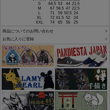
S
64.5
53
44
21.5
M
67
56.5
47
22.5
L
71
59
50.5
24
XL
72
61.5
52
24
XXL
74
65
56
25
商品についてのお問い合わせ
お気に入りに登録