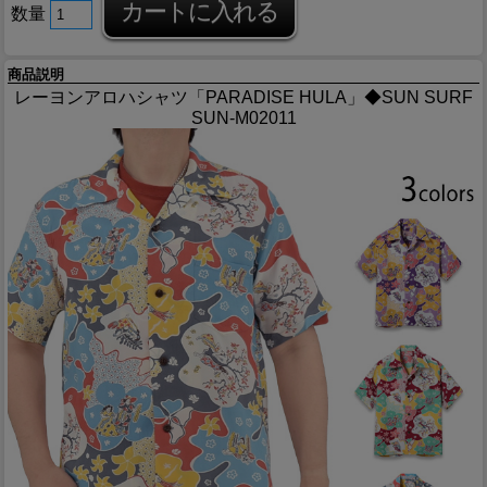
数量
商品説明
レーヨンアロハシャツ「PARADISE HULA」◆SUN SURF
SUN-M02011