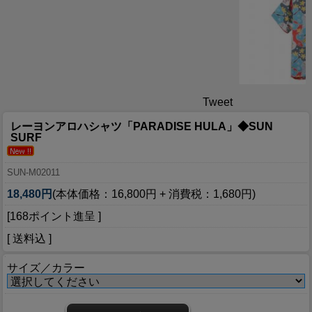
Tweet
レーヨンアロハシャツ「PARADISE HULA」◆SUN
SURF
SUN-M02011
18,480円
(本体価格：16,800円 + 消費税：1,680円)
[168ポイント進呈 ]
[ 送料込 ]
サイズ／カラー