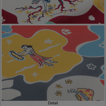
Detail