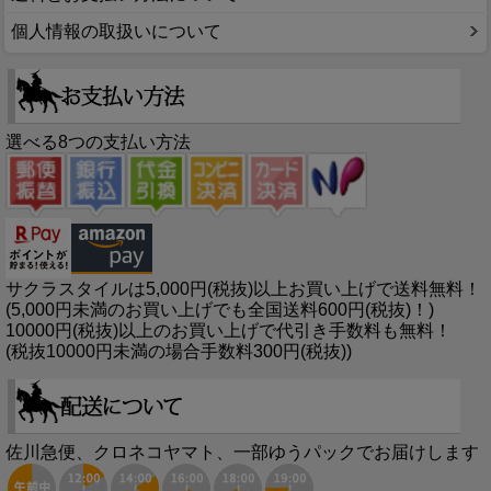
個人情報の取扱いについて
選べる8つの支払い方法
サクラスタイルは5,000円(税抜)以上お買い上げで送料無料！
(5,000円未満のお買い上げでも全国送料600円(税抜)！)
10000円(税抜)以上のお買い上げで代引き手数料も無料！
(税抜10000円未満の場合手数料300円(税抜))
佐川急便、クロネコヤマト、一部ゆうパックでお届けします