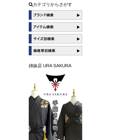
カテゴリからさがす
姉妹店 URA SAKURA