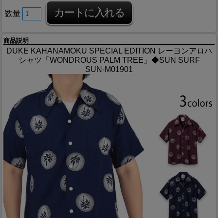
数量
商品説明
DUKE KAHANAMOKU SPECIAL EDITION レーヨンアロハ
シャツ「WONDROUS PALM TREE」◆SUN SURF
SUN-M01901