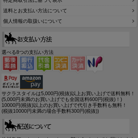
特定商取引法に基づく表示
送料とお支払い方法について
個人情報の取扱いについて
選べる8つの支払い方法
サクラスタイルは5,000円(税抜)以上お買い上げで送料無料！
(5,000円未満のお買い上げでも全国送料600円(税抜)！)
10000円(税抜)以上のお買い上げで代引き手数料も無料！
(税抜10000円未満の場合手数料300円(税抜))