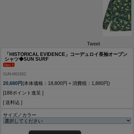
Tweet
「HISTORICAL EVIDENCE」コーデュロイ長袖オープン
シャツ◆SUN SURF
SUN-M01652
20,680円
(本体価格：18,800円 + 消費税：1,880円)
[188ポイント進呈 ]
[ 送料込 ]
サイズ／カラー