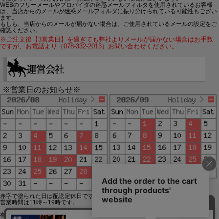
WEBのフリーメールやプロバイダの迷惑メールフィルタを使用されているお客様
は、当店からのメールが迷惑メールフォルダに振り分けられている可能性もござい
ます。
もしも、当店からのメールが届かない場合は、ご使用されているメールの設定をご
確認ください。
※ご注文後【3営業日】を過ぎても弊社よりメールが届かない場合はお手数
ですが、お電話より（078-332-2013）お問い合わせください。
※営業日のお知らせ※
赤字で塗られた日は配送定休日です。
営業時間は11時～19時です。
有限会社ジップジップ SakuraStyle通販事業部