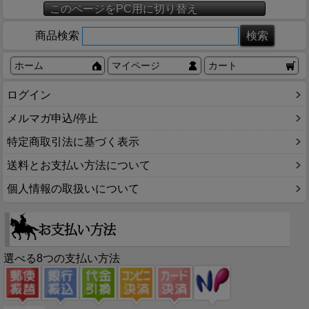
このページをPC用に切り替え
商品検索
ホーム
マイページ
カート
ログイン
メルマガ申込/停止
特定商取引法に基づく表示
送料とお支払い方法について
個人情報の取扱いについて
選べる8つの支払い方法