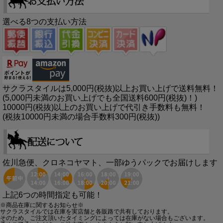
選べる8つの支払い方法
サクラスタイルは5,000円(税抜)以上お買い上げで送料無料！
(5,000円未満のお買い上げでも全国送料600円(税抜)！)
10000円(税抜)以上のお買い上げで代引き手数料も無料！
(税抜10000円未満の場合手数料300円(税抜))
佐川急便、クロネコヤマト、一部ゆうパックでお届けします
上記6つの時間指定も可能！
※商品在庫に関するお知らせ※
サクラスタイルでは在庫を実店舗と各販路で共有しております。
そのため、ご注文頂いたタイミングによっては在庫がない場合もございます。