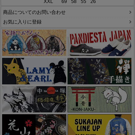
XXL
69
58
55
26
商品についてのお問い合わせ
お気に入りに登録