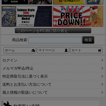
このページをPC用に切り替え
商品検索
ホーム
マイページ
カート
ログイン
メルマガ申込/停止
特定商取引法に基づく表示
送料とお支払い方法について
個人情報の取扱いについて