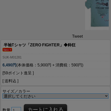
Tweet
半袖Tシャツ「ZERO FIGHTER」◆粋狂
SUK-M01281
6,490円
(本体価格：5,900円 + 消費税：590円)
[59ポイント進呈 ]
[ 送料込 ]
サイズ／カラー
数量