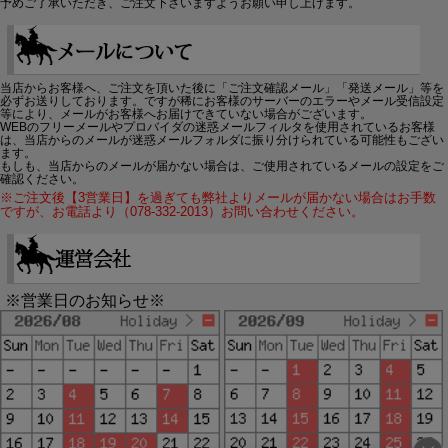
予めご了承いただき、ご注文下さいますようお願い申し上げます。
当店からお客様へ、ご注文を頂いた後に「ご注文確認メール」「発送メール」等を
必ずお送りしております。ですが稀にお客様のサーバーのエラーやメール受信設定
等により、メールがお客様へお届けできていない場合がございます。
WEBのフリーメールやプロバイダの迷惑メールフィルタを使用されているお客様
は、当店からのメールが迷惑メールフォルダに振り分けられている可能性もござい
ます。
もしも、当店からのメールが届かない場合は、ご使用されているメールの設定をご
確認ください。
※ご注文後【3営業日】を過ぎても弊社よりメールが届かない場合はお手数
ですが、お電話より（078-332-2013）お問い合わせください。
※営業日のお知らせ※