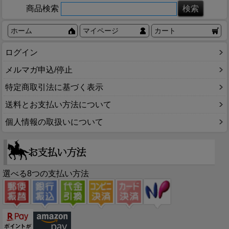
商品検索
ホーム
マイページ
カート
ログイン
メルマガ申込/停止
特定商取引法に基づく表示
送料とお支払い方法について
個人情報の取扱いについて
選べる8つの支払い方法