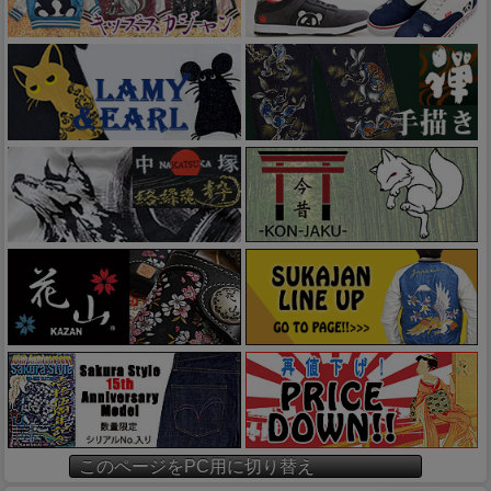
このページをPC用に切り替え