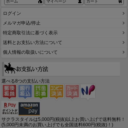
ホーム
マイページ
カート
ログイン
メルマガ申込/停止
特定商取引法に基づく表示
送料とお支払い方法について
個人情報の取扱いについて
選べる8つの支払い方法
サクラスタイルは5,000円(税抜)以上お買い上げで送料無料！
(5,000円未満のお買い上げでも全国送料600円(税抜)！)