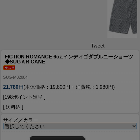
Tweet
FICTION ROMANCE 6oz.インディゴダブルニーショーツ
◆SUGＡR CANE
SUG-M02084
21,780円
(本体価格：19,800円 + 消費税：1,980円)
[198ポイント進呈 ]
[ 送料込 ]
サイズ／カラー