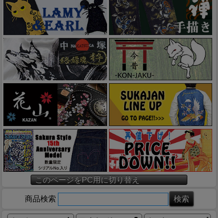
このページをPC用に切り替え
商品検索