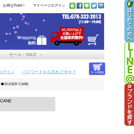
お得なPoint！
マイページログイン
セール：SALE
ログイン
パスワードをお忘れですか？
SUGER CANE
CANE