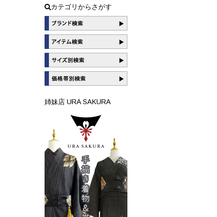
カテゴリからさがす
姉妹店 URA SAKURA