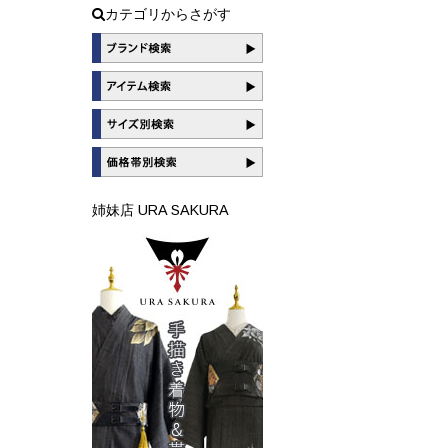
カテゴリからさがす
姉妹店 URA SAKURA