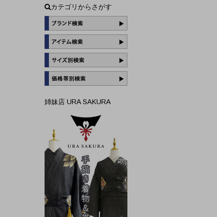
カテゴリからさがす
姉妹店 URA SAKURA