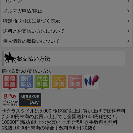
ログイン
メルマガ申込/停止
特定商取引法に基づく表示
送料とお支払い方法について
個人情報の取扱いについて
選べる8つの支払い方法
サクラスタイルは5,000円(税抜)以上お買い上げで送料無料！
(5,000円未満のお買い上げでも全国送料600円(税抜)！)
10000円(税抜)以上のお買い上げで代引き手数料も無料！
(税抜10000円未満の場合手数料300円(税抜))