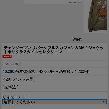
Tweet
チェンソーマン リバーシブルスカジャン＆MA-1ジャケッ
ト◆サクラスタイルセレクション
SSS-M01993
46,200円
(本体価格：42,000円 + 消費税：4,200円)
[420ポイント進呈 ]
[ 送料込 ]
サイズ／カラー