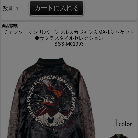
数量
商品説明
チェンソーマン リバーシブルスカジャン＆MA-1ジャケット
◆サクラスタイルセレクション
SSS-M01993