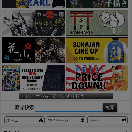
このページをPC用に切り替え
商品検索
ホーム
マイページ
カート