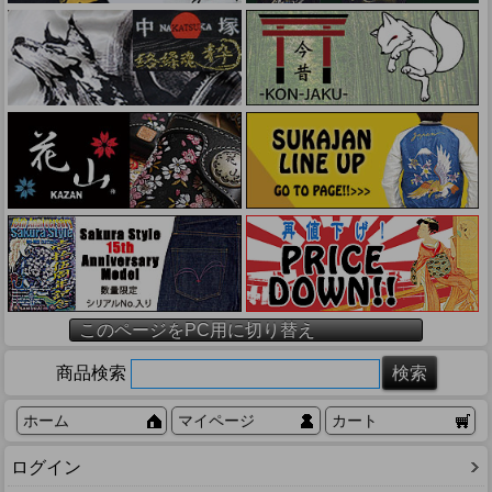
このページをPC用に切り替え
商品検索
ホーム
マイページ
カート
ログイン