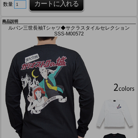
数量
商品説明
ルパン三世長袖Tシャツ◆サクラスタイルセレクション
SSS-M00572