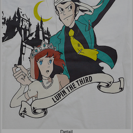
Detail