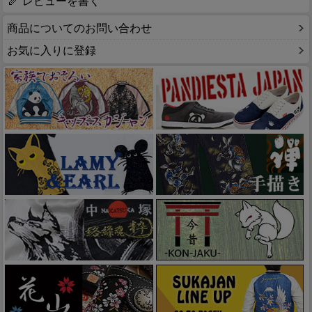
レビューを書く
商品についてのお問い合わせ
お気に入りに登録