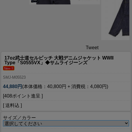
Tweet
17oz武士道セルビッチ 大戦デニムジャケット WWII
Type「S0555VX」◆サムライジーンズ
SMJ-M05523
44,880円
(本体価格：40,800円 + 消費税：4,080円)
[408ポイント進呈 ]
[ 送料込 ]
サイズ／カラー