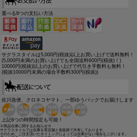
選べる8つの支払い方法
サクラスタイルは5,000円(税抜)以上お買い上げで送料無料！
(5,000円未満のお買い上げでも全国送料600円(税抜)！)
10000円(税抜)以上のお買い上げで代引き手数料も無料！
(税抜10000円未満の場合手数料300円(税抜))
佐川急便、クロネコヤマト、一部ゆうパックでお届けします
上記6つの時間指定も可能！
※商品在庫に関するお知らせ※
サクラスタイルでは在庫を実店舗と各販路で共有しております。
そのため、ご注文頂いたタイミングによっては在庫がない場合もございます。