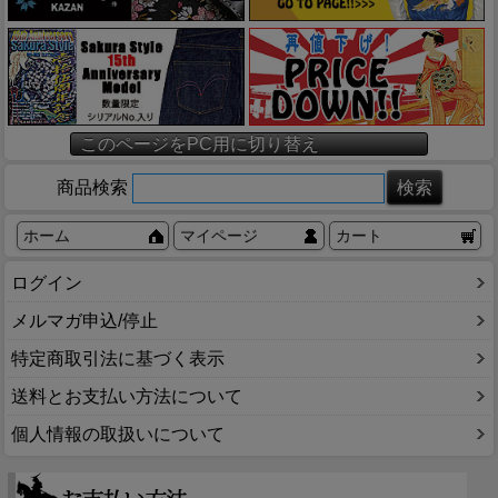
このページをPC用に切り替え
商品検索
ホーム
マイページ
カート
ログイン
メルマガ申込/停止
特定商取引法に基づく表示
送料とお支払い方法について
個人情報の取扱いについて