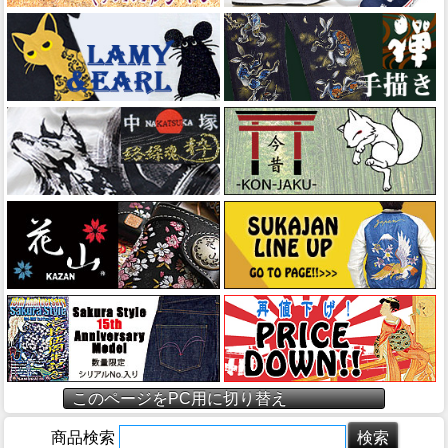
このページをPC用に切り替え
商品検索