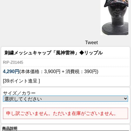
Tweet
刺繍メッシュキャップ「風神雷神」◆リップル
RIP-Z01445
4,290円
(本体価格：3,900円 + 消費税：390円)
[39ポイント進呈 ]
サイズ／カラー
申し訳ございません。ただいま在庫がございません。
商品説明