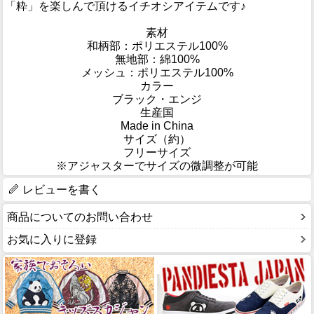
「粋」を楽しんで頂けるイチオシアイテムです♪
素材
和柄部：ポリエステル100%
無地部：綿100%
メッシュ：ポリエステル100%
カラー
ブラック・エンジ
生産国
Made in China
サイズ（約）
フリーサイズ
※アジャスターでサイズの微調整が可能
レビューを書く
商品についてのお問い合わせ
お気に入りに登録