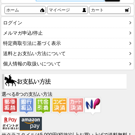
ホーム
マイページ
カート
ログイン
メルマガ申込/停止
特定商取引法に基づく表示
送料とお支払い方法について
個人情報の取扱いについて
選べる8つの支払い方法
サクラスタイルは5,000円(税抜)以上お買い上げで送料無料！