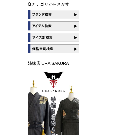
カテゴリからさがす
姉妹店 URA SAKURA